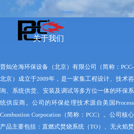
关于我们
普灿沧海环保设备（北京）有限公司（简称：PCC-
北京）成立于2009年，是一家集工程设计、技术咨
询、系统供货、安装及调试等多方位一体的环保系
统供应商。公司的环保处理技术源自美国Process
Combustion Corporation（简称：PCC）。公司核心
产品主要包括：直燃式焚烧系统（TO）、无火焰焚