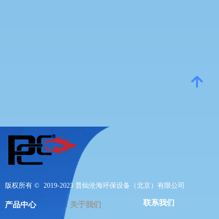
녕
版权所有 ©  2019-2023
普灿沧海环保设备（北京）有限公司
联系我们
产品中心
关于我们