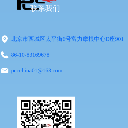
联系我们
北京市西城区太平街6号富力摩根中心D座901
86-10-83169678
pccchina01@163.com