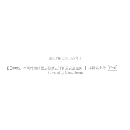
京ICP备12001329号-1
本网站支持
IPv6
本网站由阿里云提供云计算及安全服务
Powered by CloudDream